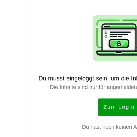
Du musst eingeloggt sein, um die I
Die Inhalte sind nur für angemeldet
Zum Login
Du hast noch keinen 