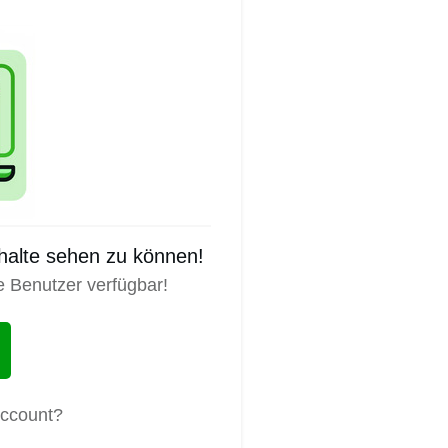
nhalte sehen zu können!
e Benutzer verfügbar!
Account?