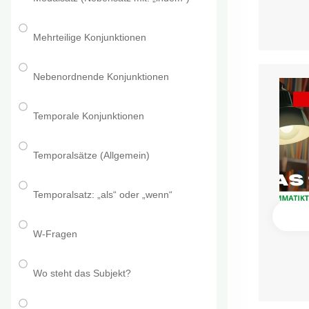
Mehrteilige Konjunktionen
Nebenordnende Konjunktionen
Temporale Konjunktionen
Temporalsätze (Allgemein)
Temporalsatz: „als“ oder „wenn“
W-Fragen
Wo steht das Subjekt?