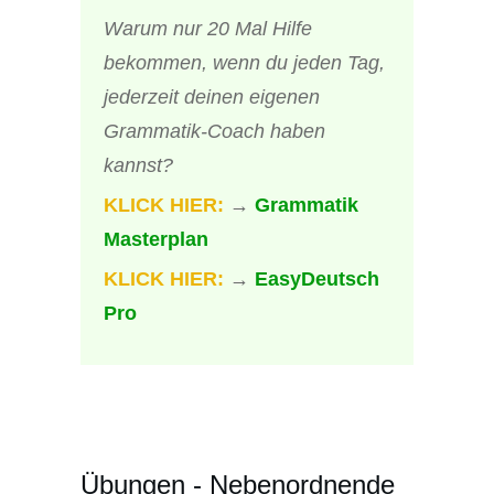
Warum nur 20 Mal Hilfe
bekommen, wenn du jeden Tag,
jederzeit deinen eigenen
Grammatik-Coach haben
kannst?
KLICK HIER:
→
Grammatik
Masterplan
KLICK HIER:
→
EasyDeutsch
Pro
Übungen - Nebenordnende