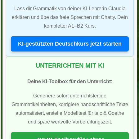
Lass dir Grammatik von deiner KI-Lehrerin Claudia
erklären und übe das freie Sprechen mit Chatty. Dein
kompletter A1–B2 Kurs.
KI-gestützten Deutschkurs jetzt starten
UNTERRICHTEN MIT KI
Deine KI-Toolbox für den Unterricht:
Generiere sofort unterrichtsfertige
Grammatikeinheiten, korrigiere handschriftliche Texte
automatisiert, erstelle Modelltest für telc & Goethe
und spare wertvolle Vorbereitungszeit.