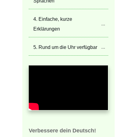
Sprachen
4. Einfache, kurze 
Erklärungen
5. Rund um die Uhr verfügbar
Verbessere dein Deutsch!