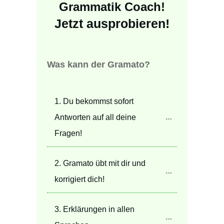
Grammatik Coach!
Jetzt ausprobieren!
Was kann der Gramato?
1. Du bekommst sofort 
Antworten auf all deine 
Fragen!
2. Gramato übt mit dir und 
korrigiert dich!
3. Erklärungen in allen 