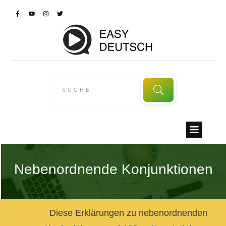
Nebenordnende Konjunktionen
Diese Erklärungen zu nebenordnenden