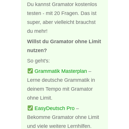
Du kannst Gramator kostenlos
testen - mit 20 Fragen. Das ist
super, aber vielleicht brauchst
du mehr!
Willst du Gramator ohne Limit
nutzen?
So geht's:
Grammatik Masterplan
–
Lerne deutsche Grammatik in
deinem Tempo mit Gramator
ohne Limit.
EasyDeutsch Pro
–
Bekomme Gramator ohne Limit
und viele weitere Lernhilfen.