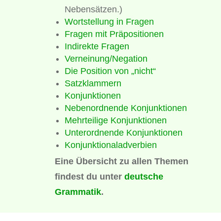
Nebensätzen.)
Wortstellung in Fragen
Fragen mit Präpositionen
Indirekte Fragen
Verneinung/Negation
Die Position von „nicht“
Satzklammern
Konjunktionen
Nebenordnende Konjunktionen
Mehrteilige Konjunktionen
Unterordnende Konjunktionen
Konjunktionaladverbien
Eine Übersicht zu allen Themen
findest du unter
deutsche
Grammatik
.