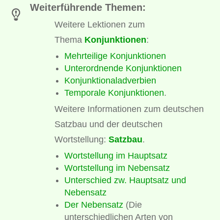
Weiterführende Themen:
Weitere Lektionen zum
Thema
Konjunktionen
:
Mehrteilige Konjunktionen
Unterordnende Konjunktionen
Konjunktionaladverbien
Temporale Konjunktionen
.
Weitere Informationen zum deutschen
Satzbau und der deutschen
Wortstellung:
Satzbau
.
Wortstellung im Hauptsatz
Wortstellung im Nebensatz
Unterschied zw. Hauptsatz und
Nebensatz
Der Nebensatz
(Die
unterschiedlichen Arten von