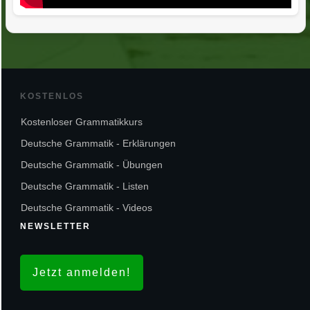
KOSTENLOS
Kostenloser Grammatikkurs
Deutsche Grammatik - Erklärungen
Deutsche Grammatik - Übungen
Deutsche Grammatik - Listen
Deutsche Grammatik - Videos
NEWSLETTER
Jetzt anmelden!