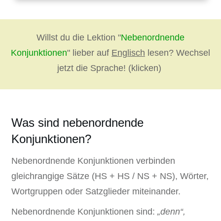
Willst du die Lektion "
Nebenordnende
Konjunktionen
" lieber auf
Englisch
lesen? Wechsel
jetzt die Sprache! (klicken)
Was sind nebenordnende
Konjunktionen?
Nebenordnende Konjunktionen verbinden
gleichrangige Sätze (HS + HS / NS + NS), Wörter,
Wortgruppen oder Satzglieder miteinander.
Nebenordnende Konjunktionen sind:
„denn“,