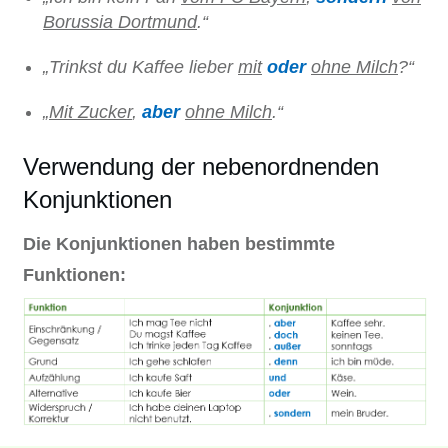
Borussia Dortmund
.“
„Trinkst du Kaffee lieber
mit
oder
ohne Milch
?“
„
Mit Zucker
,
aber
ohne Milch
.“
Verwendung der nebenordnenden
Konjunktionen
Die Konjunktionen haben bestimmte
Funktionen: