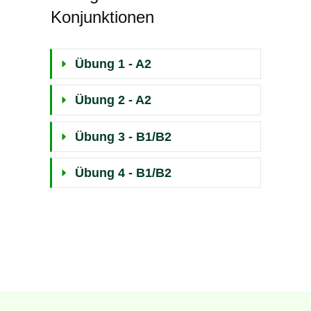
Konjunktionen
Übung 1 - A2
Übung 2 - A2
Übung 3 - B1/B2
Übung 4 - B1/B2