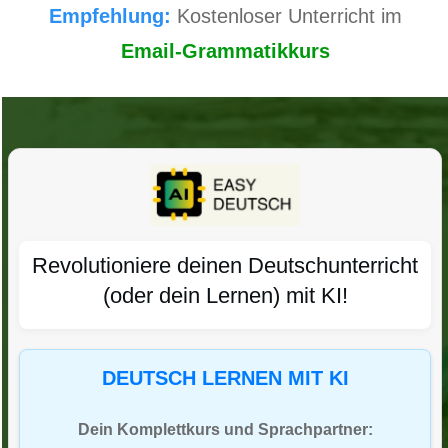
Empfehlung:
Kostenloser Unterricht im
Email-Grammatikkurs
Revolutioniere deinen Deutschunterricht
(oder dein Lernen) mit KI!
DEUTSCH LERNEN MIT KI
Dein Komplettkurs und Sprachpartner: