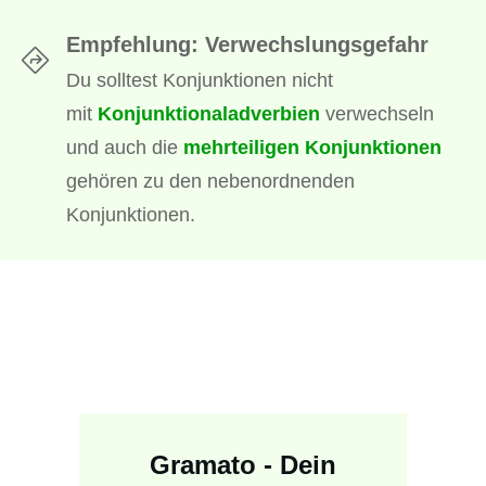
Empfehlung: Verwechslungsgefahr
Du solltest Konjunktionen nicht
mit
Konjunktionaladverbien
verwechseln
und auch die
mehrteiligen Konjunktionen
gehören zu den nebenordnenden
Konjunktionen.
Gramato - Dein