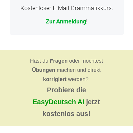
Kostenloser E-Mail Grammatikkurs.
Zur Anmeldung
!
Hast du
Fragen
oder möchtest
Übungen
machen und direkt
korrigiert
werden?
Probiere die
EasyDeutsch AI
jetzt
kostenlos aus!