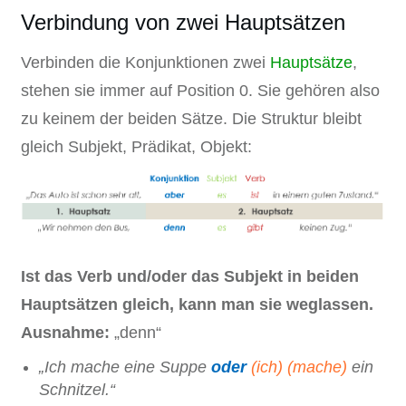
Verbindung von zwei Hauptsätzen
Verbinden die Konjunktionen zwei
Hauptsätze
,
stehen sie immer auf Position 0. Sie gehören also
zu keinem der beiden Sätze. Die Struktur bleibt
gleich Subjekt, Prädikat, Objekt:
Ist das Verb und/oder das Subjekt in beiden
Hauptsätzen gleich, kann man sie weglassen.
Ausnahme:
„denn“
„Ich mache eine Suppe
oder
(ich) (mache)
ein
Schnitzel.“