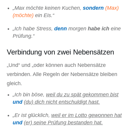
„Max möchte keinen Kuchen,
sondern
(Max)
(möchte)
ein Eis.“
„Ich habe Stress,
denn
morgen
habe ich
eine
Prüfung.“
Verbindung von zwei Nebensätzen
„Und“ und „oder können auch Nebensätze
verbinden. Alle Regeln der Nebensätze bleiben
gleich.
„Ich bin böse,
weil du zu spät gekommen bist
und
(du)
dich nicht entschuldigt hast.
„Er ist glücklich,
weil er im Lotto gewonnen hat
und
(er)
seine Prüfung bestanden hat.