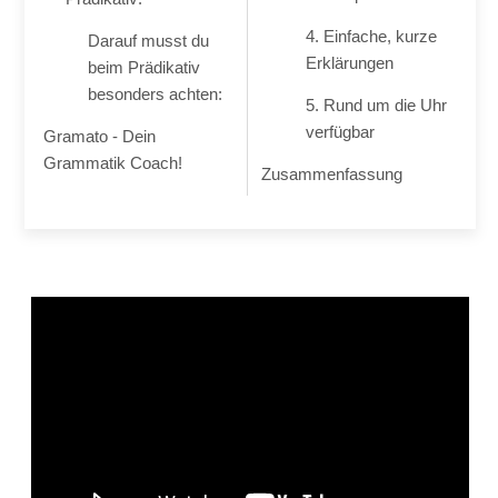
4. Einfache, kurze
Darauf musst du
Erklärungen
beim Prädikativ
besonders achten:
5. Rund um die Uhr
verfügbar
Gramato - Dein
Grammatik Coach!
Zusammenfassung