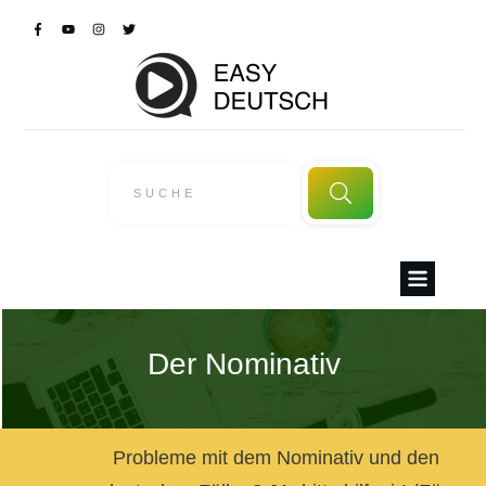
Der Nominativ
Probleme mit dem Nominativ und den