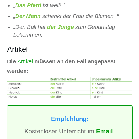
„
Das Pferd
ist weiß."
„
Der Mann
schenkt der Frau die Blumen. "
„Den Ball hat
der Junge
zum Geburtstag
bekommen.
Artikel
Die
Artikel
müssen an den Fall angepasst
werden:
Empfehlung:
Kostenloser Unterricht im
Email-