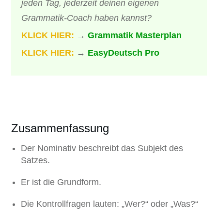
jeden Tag, jederzeit deinen eigenen
Grammatik-Coach haben kannst?
KLICK HIER:
→
Grammatik Masterplan
KLICK HIER:
→
EasyDeutsch Pro
Zusammenfassung
Der Nominativ beschreibt das Subjekt des
Satzes.
Er ist die Grundform.
Die Kontrollfragen lauten: „Wer?“ oder „Was?“