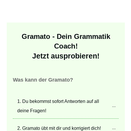
Gramato - Dein Grammatik
Coach!
Jetzt ausprobieren!
Was kann der Gramato?
1. Du bekommst sofort Antworten auf all 
deine Fragen!
2. Gramato übt mit dir und korrigiert dich!