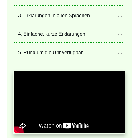
3. Erklärungen in allen Sprachen
4. Einfache, kurze Erklärungen
5. Rund um die Uhr verfügbar