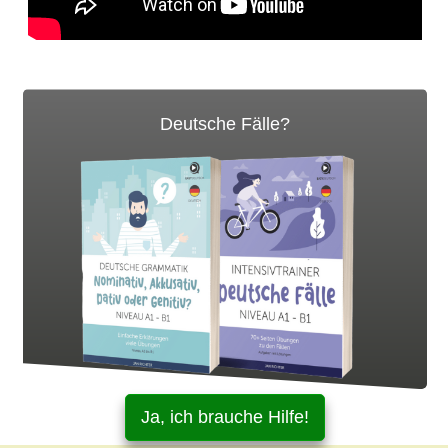
Deutsche Fälle?
Ja, ich brauche Hilfe!