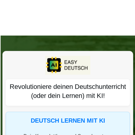
Revolutioniere deinen Deutschunterricht
(oder dein Lernen) mit KI!
DEUTSCH LERNEN MIT KI