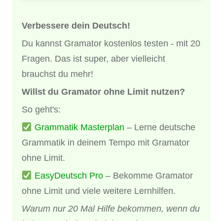
Verbessere dein Deutsch!
Du kannst Gramator kostenlos testen - mit 20
Fragen. Das ist super, aber vielleicht
brauchst du mehr!
Willst du Gramator ohne Limit nutzen?
So geht's:
Grammatik Masterplan
– Lerne deutsche
Grammatik in deinem Tempo mit Gramator
ohne Limit.
EasyDeutsch Pro
– Bekomme Gramator
ohne Limit und viele weitere Lernhilfen.
Warum nur 20 Mal Hilfe bekommen, wenn du