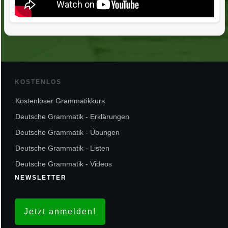
KOSTENLOS
Kostenloser Grammatikkurs
Deutsche Grammatik - Erklärungen
Deutsche Grammatik - Übungen
Deutsche Grammatik - Listen
Deutsche Grammatik - Videos
NEWSLETTER
Jetzt anmelden!