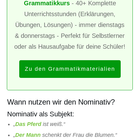
Grammatikkurs
- 40+ Komplette
Unterrichtsstunden (Erklärungen,
Übungen, Lösungen) - immer dienstags
& donnerstags - Perfekt für Selbstlerner
oder als Hausaufgabe für deine Schüler!
Zu den Grammatikmaterialien
Wann nutzen wir den Nominativ?
Nominativ als Subjekt:
„
Das Pferd
ist weiß.“
„
Der Mann
schenkt der Frau die Blumen.“