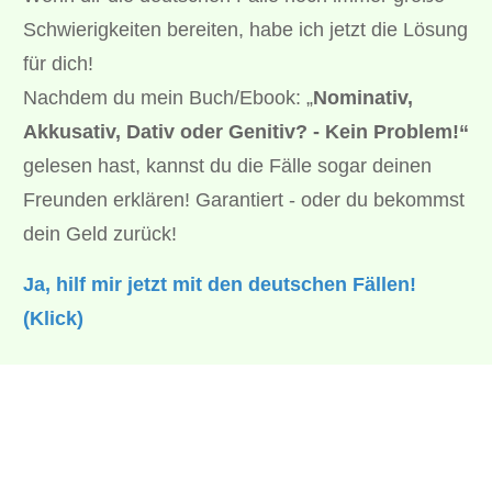
Schwierigkeiten bereiten, habe ich jetzt die Lösung
für dich!
Nachdem du mein Buch/Ebook: „
Nominativ,
Akkusativ, Dativ oder Genitiv? - Kein Problem!“
gelesen hast, kannst du die Fälle sogar deinen
Freunden erklären! Garantiert - oder du bekommst
dein Geld zurück!
Ja, hilf mir jetzt mit den deutschen Fällen!
(Klick)