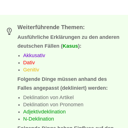
Weiterführende Themen:
Ausführliche Erklärungen zu den anderen
deutschen Fällen (
Kasus
):
Akkusativ
Dativ
Genitiv
Folgende Dinge müssen anhand des
Falles angepasst (dekliniert) werden:
Deklination von Artikel
Deklination von Pronomen
Adjektivdeklination
N-Deklination