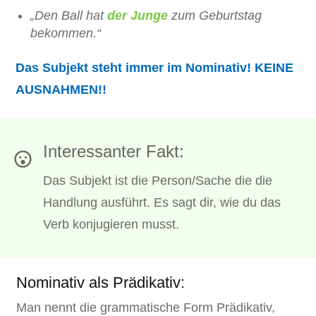
„Den Ball hat
der Junge
zum Geburtstag
bekommen.“
Das Subjekt steht immer im Nominativ! KEINE
AUSNAHMEN!!
Interessanter Fakt:
Das Subjekt ist die Person/Sache die die
Handlung ausführt. Es sagt dir, wie du das
Verb konjugieren musst.
Nominativ als Prädikativ:
Man nennt die grammatische Form Prädikativ,