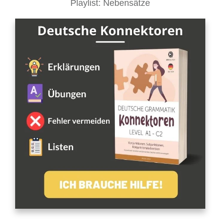
Playlist: Nebensätze