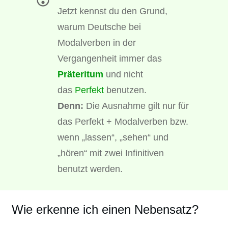
Jetzt kennst du den Grund,
warum Deutsche bei
Modalverben in der
Vergangenheit immer das
Präteritum
und nicht
das
Perfekt
benutzen.
Denn:
Die Ausnahme gilt nur für
das Perfekt + Modalverben bzw.
wenn „lassen“, „sehen“ und
„hören“ mit zwei Infinitiven
benutzt werden.
Wie erkenne ich einen Nebensatz?