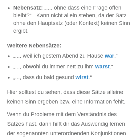
Nebensatz:
„..., ohne dass eine Frage offen
bleibt?“ - Kann nicht allein stehen, da der Satz
ohne den Hauptsatz (oder Kontext) keinen Sinn
ergibt.
Weitere Nebensätze:
„..., weil ich gestern Abend zu Hause
war
.“
„..., obwohl du immer nett zu ihm
warst
.“
„..., dass du bald gesund
wirst
.“
Hier solltest du sehen, dass diese Sätze alleine
keinen Sinn ergeben bzw. eine Information fehlt.
Wenn du Probleme mit dem Verständnis des
Satzes hast, dann hilft dir das Auswendig lernen
der sogenannten unterordnenden Konjunktionen