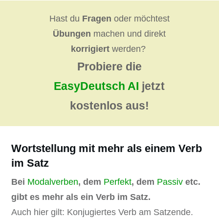
Hast du
Fragen
oder möchtest
Übungen
machen und direkt
korrigiert
werden?
Probiere die
EasyDeutsch AI
jetzt
kostenlos aus!
Wortstellung mit mehr als einem Verb
im Satz
Bei
Modalverben
, dem
Perfekt
, dem
Passiv
etc.
gibt es mehr als ein Verb im Satz.
Auch hier gilt: Konjugiertes Verb am Satzende.