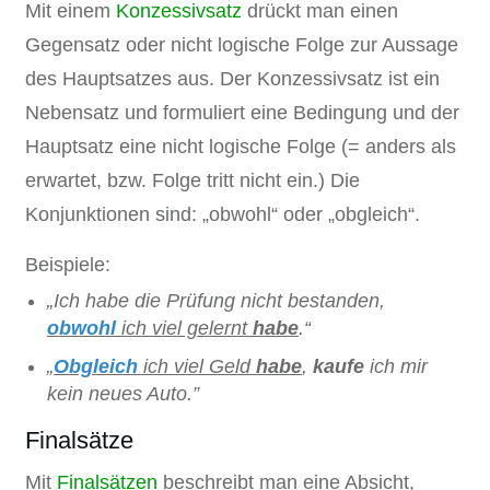
Mit einem
Konzessivsatz
drückt man einen
Gegensatz oder nicht logische Folge zur Aussage
des Hauptsatzes aus. Der Konzessivsatz ist ein
Nebensatz und formuliert eine Bedingung und der
Hauptsatz eine nicht logische Folge (= anders als
erwartet, bzw. Folge tritt nicht ein.) Die
Konjunktionen sind: „obwohl“ oder „obgleich“.
Beispiele:
„Ich habe die Prüfung nicht bestanden,
obwohl
ich viel gelernt
habe
.“
„
Obgleich
ich viel Geld
habe
,
kaufe
ich mir
kein neues Auto.”
Finalsätze
Mit
Finalsätzen
beschreibt man eine Absicht,