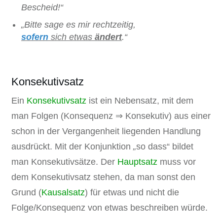
Bescheid!“
„Bitte sage es mir rechtzeitig,
sofern
sich etwas
ändert
.“
Konsekutivsatz
Ein
Konsekutivsatz
ist ein Nebensatz, mit dem
man Folgen (Konsequenz ⇒ Konsekutiv) aus einer
schon in der Vergangenheit liegenden Handlung
ausdrückt. Mit der Konjunktion
„
so dass“ bildet
man Konsekutivsätze. Der
Hauptsatz
muss vor
dem Konsekutivsatz stehen, da man sonst den
Grund (
Kausalsatz
) für etwas und nicht die
Folge/Konsequenz von etwas beschreiben würde.