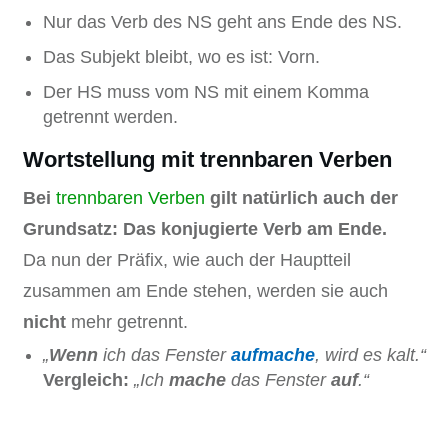
Nur das Verb des NS geht ans Ende des NS.
Das Subjekt bleibt, wo es ist: Vorn.
Der HS muss vom NS mit einem Komma
getrennt werden.
Wortstellung mit trennbaren Verben
Bei
trennbaren Verben
gilt natürlich auch der
Grundsatz: Das konjugierte Verb am Ende.
Da nun der Präfix, wie auch der Hauptteil
zusammen am Ende stehen, werden sie auch
nicht
mehr getrennt.
„
Wenn
ich das Fenster
aufmache
, wird es kalt.“
Vergleich:
„Ich
mache
das Fenster
auf
.“