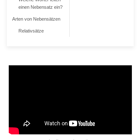
einen Nebensatz ein?
Arten von Nebensätzen
Relativsätze