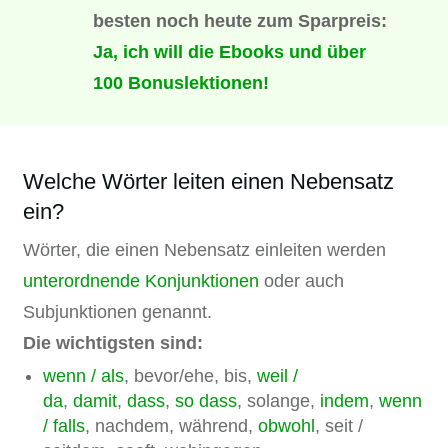
besten noch heute zum Sparpreis:
Ja, ich will die Ebooks und über
100 Bonuslektionen!
Welche Wörter leiten einen Nebensatz
ein?
Wörter, die einen Nebensatz einleiten werden
unterordnende Konjunktionen
oder auch
Subjunktionen genannt.
Die wichtigsten sind:
wenn / als
, bevor/ehe, bis,
weil /
da
,
damit
,
dass
,
so dass
, solange,
indem
,
wenn
/ falls
, nachdem, während,
obwohl
, seit /