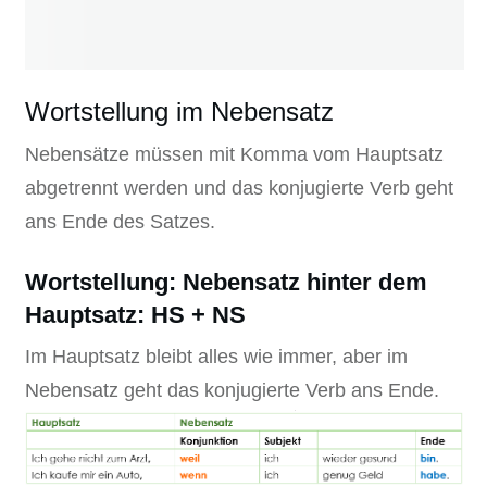
Wortstellung im Nebensatz
Nebensätze müssen mit Komma vom Hauptsatz
abgetrennt werden und das konjugierte Verb geht
ans Ende des Satzes.
Wortstellung: Nebensatz hinter dem
Hauptsatz: HS + NS
Im Hauptsatz bleibt alles wie immer, aber im
Nebensatz geht das konjugierte Verb ans Ende.