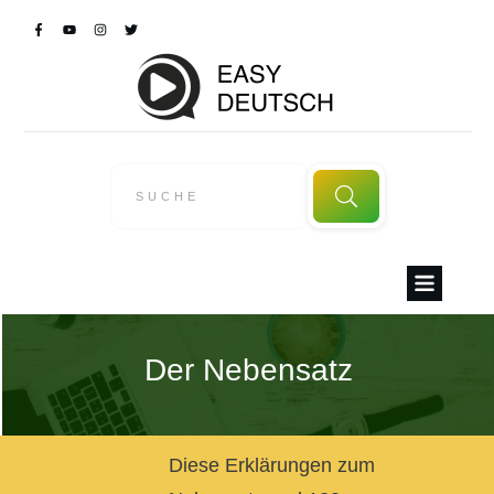
Der Nebensatz
Diese Erklärungen zum