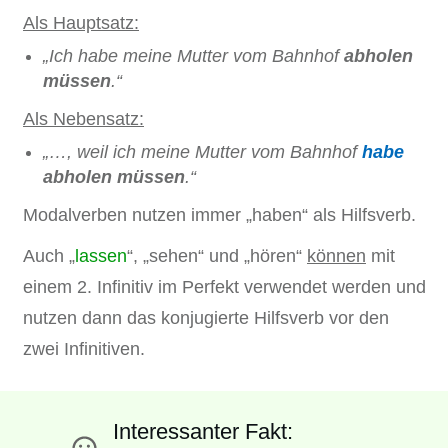
Als Hauptsatz:
„Ich habe meine Mutter vom Bahnhof
abholen
müssen
.“
Als Nebensatz:
„…, weil ich meine Mutter vom Bahnhof
habe
abholen müssen
.“
Modalverben nutzen immer „haben“ als Hilfsverb.
Auch „
lassen
“, „sehen“ und „hören“
können
mit
einem 2. Infinitiv im Perfekt verwendet werden und
nutzen dann das konjugierte Hilfsverb vor den
zwei Infinitiven.
Interessanter Fakt: