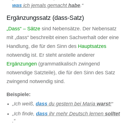
was
ich jemals gemacht
habe
.“
Ergänzungssatz (dass-Satz)
„Dass“ – Sätze
sind Nebensätze. Der Nebensatz
mit „dass“ beschreibt einen Sachverhalt oder eine
Handlung, die für den Sinn des
Hauptsatzes
notwendig ist. Er steht anstelle anderer
Ergänzungen
(grammatikalisch zwingend
notwendige Satzteile), die für den Sinn des Satz
zwingend notwendig sind.
Beispiele:
„Ich weiß,
dass
du gestern bei Maria
warst
!
“
„Ich finde,
dass
ihr mehr Deutsch lernen
solltet
.“