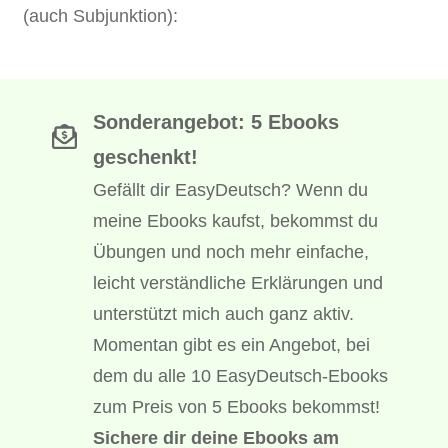
(auch Subjunktion):
Sonderangebot: 5 Ebooks
geschenkt!
Gefällt dir EasyDeutsch? Wenn du
meine Ebooks kaufst, bekommst du
Übungen und noch mehr einfache,
leicht verständliche Erklärungen und
unterstützt mich auch ganz aktiv.
Momentan gibt es ein Angebot, bei
dem du alle 10 EasyDeutsch-Ebooks
zum Preis von 5 Ebooks bekommst!
Sichere dir deine Ebooks am