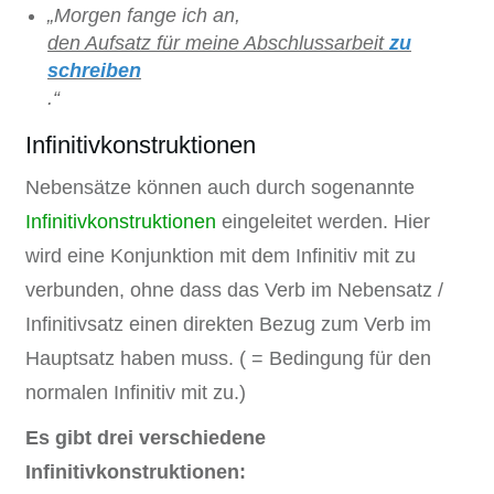
„Morgen fange ich an,
den Aufsatz für meine Abschlussarbeit
zu
schreiben
.“
Infinitivkonstruktionen
Nebensätze können auch durch sogenannte
Infinitivkonstruktionen
eingeleitet werden. Hier
wird eine Konjunktion mit dem Infinitiv mit zu
verbunden, ohne dass das Verb im Nebensatz /
Infinitivsatz einen direkten Bezug zum Verb im
Hauptsatz haben muss. ( = Bedingung für den
normalen Infinitiv mit zu.)
Es gibt drei verschiedene
Infinitivkonstruktionen: