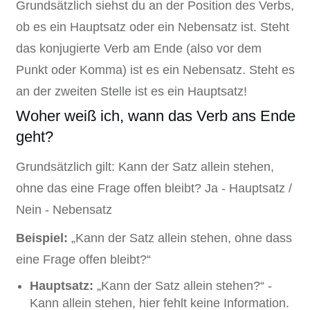
Grundsätzlich siehst du an der Position des Verbs,
ob es ein Hauptsatz oder ein Nebensatz ist. Steht
das konjugierte Verb am Ende (also vor dem
Punkt oder Komma) ist es ein Nebensatz. Steht es
an der zweiten Stelle ist es ein Hauptsatz!
Woher weiß ich, wann das Verb ans Ende
geht?
Grundsätzlich gilt: Kann der Satz allein stehen,
ohne das eine Frage offen bleibt? Ja - Hauptsatz /
Nein - Nebensatz
Beispiel:
„Kann der Satz allein stehen, ohne dass
eine Frage offen bleibt?“
Hauptsatz:
„Kann der Satz allein stehen?“ -
Kann allein stehen, hier fehlt keine Information.