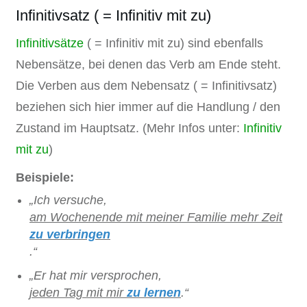
Infinitivsatz ( = Infinitiv mit zu)
Infinitivsätze
( = Infinitiv mit zu) sind ebenfalls
Nebensätze, bei denen das Verb am Ende steht.
Die Verben aus dem Nebensatz ( = Infinitivsatz)
beziehen sich hier immer auf die Handlung / den
Zustand im Hauptsatz. (Mehr Infos unter:
Infinitiv
mit zu
)
Beispiele:
„Ich versuche,
am Wochenende mit meiner Familie mehr Zeit
zu verbringen
.“
„Er hat mir versprochen,
jeden Tag mit mir
zu lernen
.“