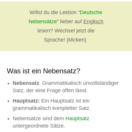
Willst du die Lektion "
Deutsche
Nebensätze
" lieber auf
Englisch
lesen? Wechsel jetzt die
Sprache! (klicken)
Was ist ein Nebensatz?
Nebensatz
: Grammatikalisch unvollständiger
Satz, der eine Frage offen lässt.
Hauptsatz:
Ein Hauptsatz ist ein
grammatikalisch kompletter Satz.
Nebensätze sind dem
Hauptsatz
untergeordnete Sätze.