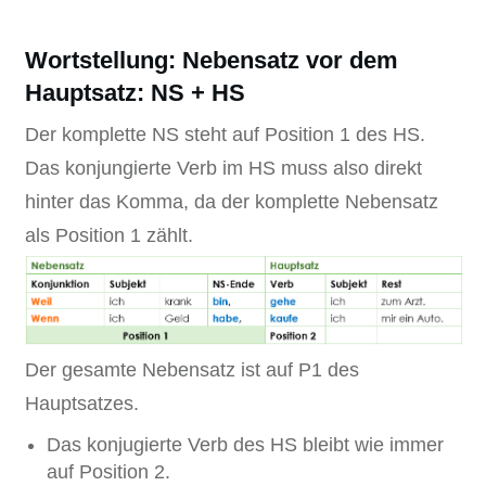
Wortstellung: Nebensatz vor dem
Hauptsatz: NS + HS
Der komplette NS steht auf Position 1 des HS.
Das konjungierte Verb im HS muss also direkt
hinter das Komma, da der komplette Nebensatz
als Position 1 zählt.
Der gesamte Nebensatz ist auf P1 des
Hauptsatzes.
Das konjugierte Verb des HS bleibt wie immer
auf Position 2.