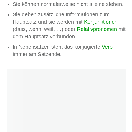
Sie können normalerweise nicht alleine stehen.
Sie geben zusätzliche Informationen zum
Hauptsatz und sie werden mit
Konjunktionen
(dass, wenn, weil, …) oder
Relativpronomen
mit
dem Hauptsatz verbunden.
In Nebensätzen steht das konjugierte
Verb
immer am Satzende.