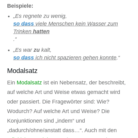
Beispiele:
„Es regnete zu wenig,
so dass
viele Menschen kein Wasser zum
Trinken
hatten
.“
„Es war
zu
kalt,
so dass
ich nicht spazieren gehen konnte
.“
Modalsatz
Ein
Modalsatz
ist ein Nebensatz, der beschreibt,
auf welche Art und Weise etwas gemacht wird
oder passiert. Die Fragewörter sind: Wie?
Wodurch? Auf welche Art und Weise? Die
Konjunktionen sind „indem“ und
„dadurch/ohne/anstatt dass…“. Auch mit den