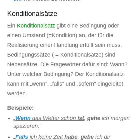
Konditionalsätze
Ein
Konditionalsatz
gibt eine Bedingung oder
einen Umstand (=Kondition) an, der für die
Realisierung einer Handlung erfüllt sein muss.
Bedingungssätze ( = Konditionalsätze) sind
Nebensätze. Die Fragewörter dafür sind: Wann?
Unter welcher Bedingung? Der Konditionalsatz
kann mit „wenn“, „falls“ und „sofern“ eingeleitet
werden.
Beispiele:
„
Wenn
das Wetter schön
ist
,
gehe
ich morgen
spazieren.“
„
Falls
ich keine Zeit
habe
,
gebe
ich dir