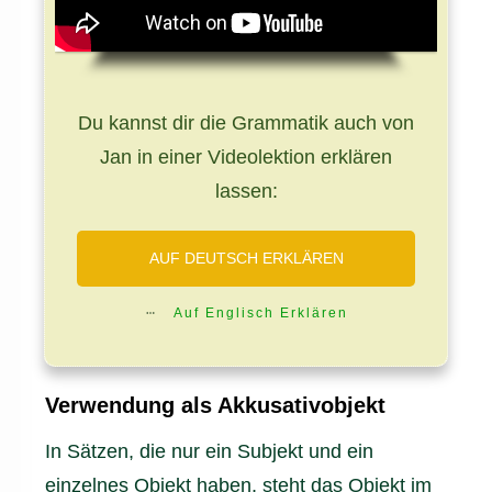
Du kannst dir die Grammatik auch von
Jan in einer Videolektion erklären
lassen:
AUF DEUTSCH ERKLÄREN
Auf Englisch Erklären
Verwendung als Akkusativobjekt
In Sätzen, die nur ein Subjekt und ein
einzelnes Objekt haben, steht das Objekt im