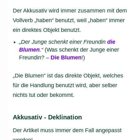
Der Akkusativ wird immer zusammen mit dem
Vollverb „haben“ benutzt, weil „haben“ immer
ein direktes Objekt benutzt.
„Der Junge schenkt einer Freundin
die
Blumen
.“
(Was schenkt der Junge einer
Freundin? –
Die Blumen
!)
„Die Blumen“ ist das direkte Objekt, welches
für die Handlung benutzt wird, aber selber
nichts tut oder bekommt.
Akkusativ - Deklination
Der Artikel muss immer dem Fall angepasst
werden!