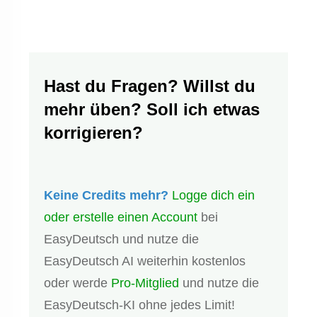
Hast du Fragen? Willst du
mehr üben? Soll ich etwas
korrigieren?
Keine Credits mehr?
Logge dich ein
oder erstelle einen Account
bei
EasyDeutsch und nutze die
EasyDeutsch AI weiterhin kostenlos
oder werde
Pro-Mitglied
und nutze die
EasyDeutsch-KI ohne jedes Limit!