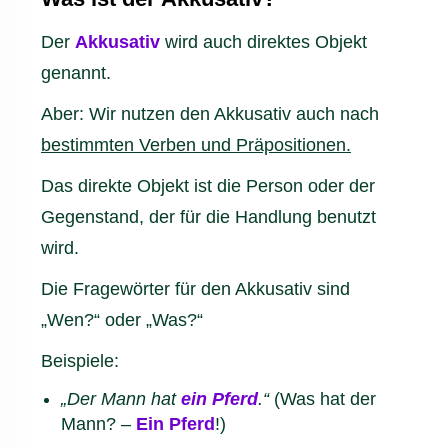
Der
Akkusativ
wird auch direktes Objekt
genannt.
Aber: Wir nutzen den Akkusativ auch nach
bestimmten Verben und Präpositionen.
Das direkte Objekt ist die Person oder der
Gegenstand, der für die Handlung benutzt
wird.
Die Fragewörter für den Akkusativ sind
„Wen?“ oder „Was?“
Beispiele:
„Der Mann hat
ein Pferd
.“
(Was hat der
Mann? –
Ein Pferd
!)