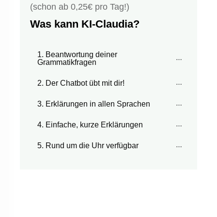
(schon ab 0,25€ pro Tag!)
Was kann KI-Claudia?
1. Beantwortung deiner 
Grammatikfragen
2. Der Chatbot übt mit dir!
3. Erklärungen in allen Sprachen
4. Einfache, kurze Erklärungen
5. Rund um die Uhr verfügbar