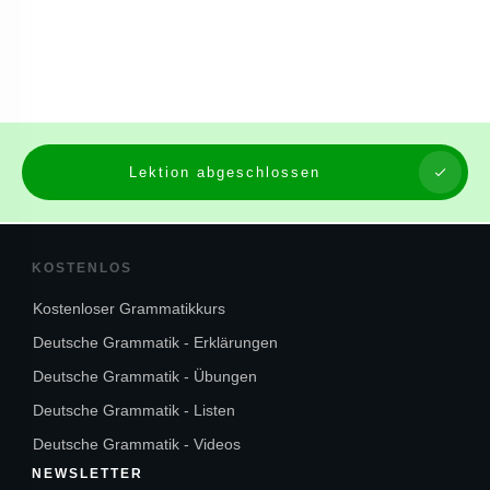
Lektion abgeschlossen
KOSTENLOS
Kostenloser Grammatikkurs
Deutsche Grammatik - Erklärungen
Deutsche Grammatik - Übungen
Deutsche Grammatik - Listen
Deutsche Grammatik - Videos
NEWSLETTER