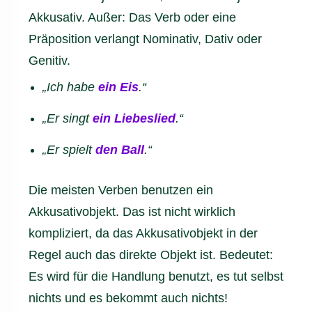
Akkusativ. Außer: Das Verb oder eine
Präposition verlangt Nominativ, Dativ oder
Genitiv.
„Ich habe
ein Eis
.“
„Er singt
ein Liebeslied
.“
„Er spielt
den Ball
.“
Die meisten Verben benutzen ein
Akkusativobjekt. Das ist nicht wirklich
kompliziert, da das Akkusativobjekt in der
Regel auch das direkte Objekt ist. Bedeutet:
Es wird für die Handlung benutzt, es tut selbst
nichts und es bekommt auch nichts!