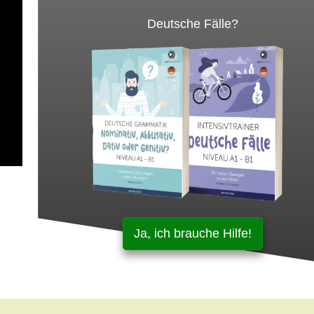
Deutsche Fälle?
Ja, ich brauche Hilfe!