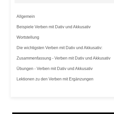
Allgemein
Beispiele Verben mit Dativ und Akkusativ
Wortstellung
Die wichtigsten Verben mit Dativ und Akkusativ:
Zusammenfassung - Verben mit Dativ und Akkusativ
Übungen - Verben mit Dativ und Akkusativ
Lektionen zu den Verben mit Ergänzungen