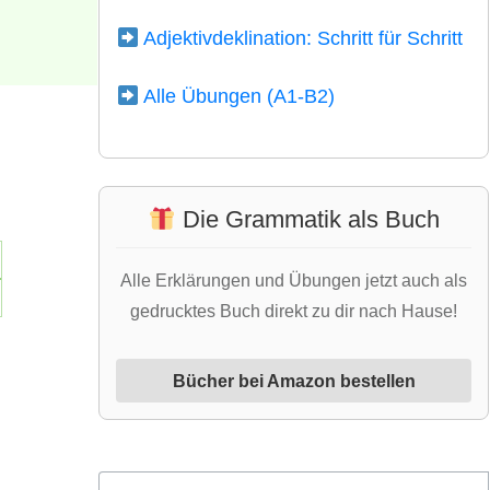
Adjektivdeklination: Schritt für Schritt
Alle Übungen (A1-B2)
Die Grammatik als Buch
Alle Erklärungen und Übungen jetzt auch als
gedrucktes Buch direkt zu dir nach Hause!
Bücher bei Amazon bestellen