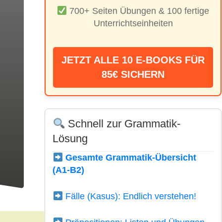
700+ Seiten Übungen & 100 fertige
Unterrichtseinheiten
JETZT ALLE 10 E-BOOKS FÜR
85€ SICHERN
Schnell zur Grammatik-
Lösung
Gesamte Grammatik-Übersicht
(A1-B2)
Fälle (Kasus): Endlich verstehen!