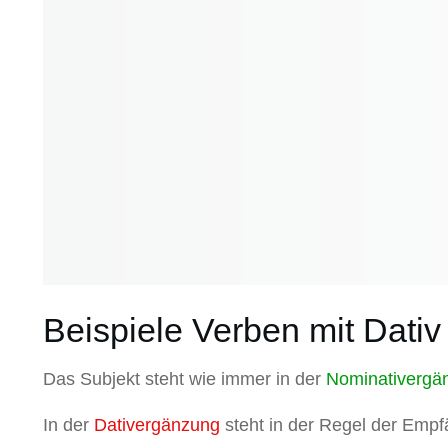
Beispiele Verben mit Dativ
Das Subjekt steht wie immer in der
Nominativergä
In der
Dativergänzung
steht in der Regel der Empfä