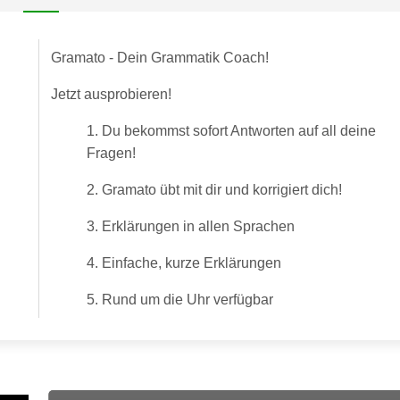
Gramato - Dein Grammatik Coach!
Jetzt ausprobieren!
1. Du bekommst sofort Antworten auf all deine
Fragen!
2. Gramato übt mit dir und korrigiert dich!
3. Erklärungen in allen Sprachen
4. Einfache, kurze Erklärungen
5. Rund um die Uhr verfügbar