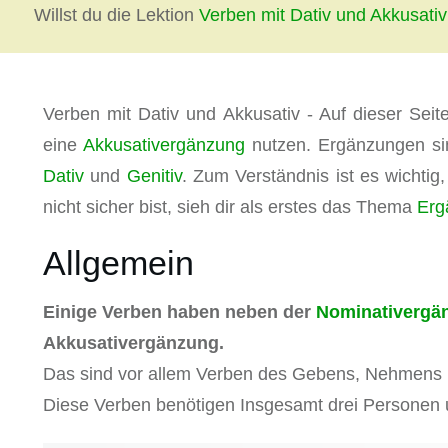
Willst du die Lektion
Verben mit Dativ und Akkusativ
Verben mit Dativ und Akkusativ - Auf dieser Seit
eine
Akkusativergänzung
nutzen. Ergänzungen si
Dativ
und
Genitiv
. Zum Verständnis ist es wichti
nicht sicher bist, sieh dir als erstes das Thema
Erg
Allgemein
Einige Verben haben neben der
Nominativergä
Akkusativergänzung.
Das sind vor allem Verben des Gebens, Nehmens
Diese Verben benötigen Insgesamt drei Personen